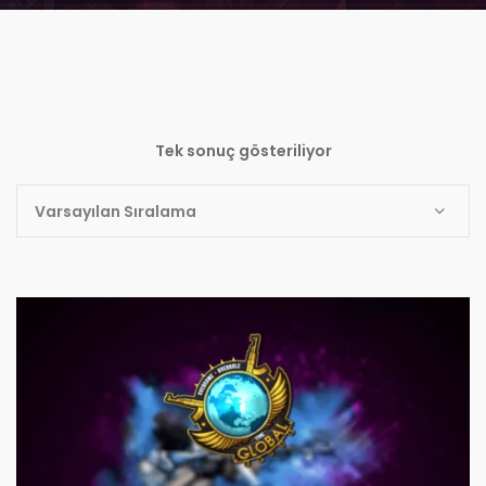
Tek sonuç gösteriliyor