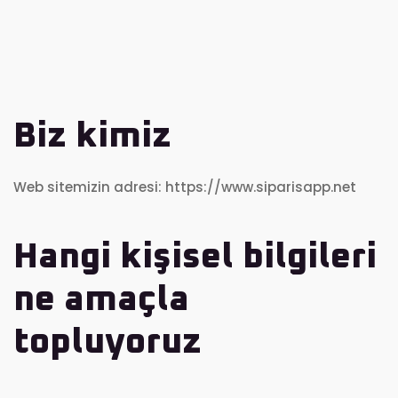
Biz kimiz
Web sitemizin adresi: https://www.siparisapp.net
Hangi kişisel bilgileri
ne amaçla
topluyoruz