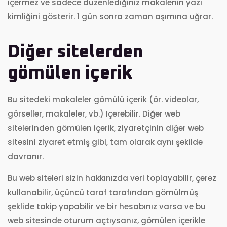
içermez ve sadece düzenlediğiniz makalenin yazı
kimliğini gösterir. 1 gün sonra zaman aşımına uğrar.
Diğer sitelerden
gömülen içerik
Bu sitedeki makaleler gömülü içerik (ör. videolar,
görseller, makaleler, vb.) Içerebilir. Diğer web
sitelerinden gömülen içerik, ziyaretçinin diğer web
sitesini ziyaret etmiş gibi, tam olarak aynı şekilde
davranır.
Bu web siteleri sizin hakkınızda veri toplayabilir, çerez
kullanabilir, üçüncü taraf tarafından gömülmüş
şeklide takip yapabilir ve bir hesabınız varsa ve bu
web sitesinde oturum açtıysanız, gömülen içerikle