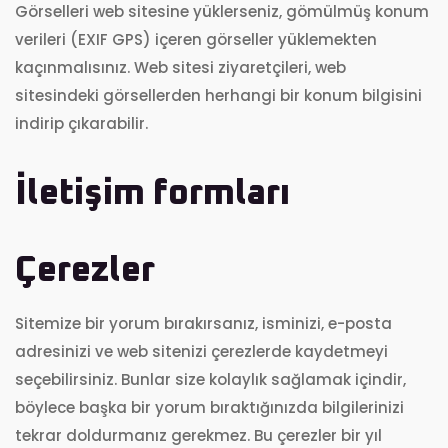
Görselleri web sitesine yüklerseniz, gömülmüş konum
verileri (EXIF GPS) içeren görseller yüklemekten
kaçınmalısınız. Web sitesi ziyaretçileri, web
sitesindeki görsellerden herhangi bir konum bilgisini
indirip çıkarabilir.
İletişim formları
Çerezler
Sitemize bir yorum bırakırsanız, isminizi, e-posta
adresinizi ve web sitenizi çerezlerde kaydetmeyi
seçebilirsiniz. Bunlar size kolaylık sağlamak içindir,
böylece başka bir yorum bıraktığınızda bilgilerinizi
tekrar doldurmanız gerekmez. Bu çerezler bir yıl