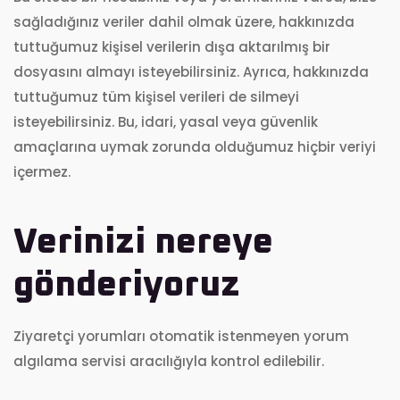
sağladığınız veriler dahil olmak üzere, hakkınızda
tuttuğumuz kişisel verilerin dışa aktarılmış bir
dosyasını almayı isteyebilirsiniz. Ayrıca, hakkınızda
tuttuğumuz tüm kişisel verileri de silmeyi
isteyebilirsiniz. Bu, idari, yasal veya güvenlik
amaçlarına uymak zorunda olduğumuz hiçbir veriyi
içermez.
Verinizi nereye
gönderiyoruz
Ziyaretçi yorumları otomatik istenmeyen yorum
algılama servisi aracılığıyla kontrol edilebilir.