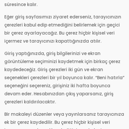
süresince kalır.
Eğer giriş sayfasımızı ziyaret ederseniz, tarayıcınızın
çerezleri kabul edip etmediğini belirlemek için geçici
bir çerez ayarlayacağız. Bu çerez hiçbir kişisel veri
içermez ve tarayıcınızı kapattığınızda atılır.
Giriş yaptığınızda, giriş bilgilerinizi ve ekran
görüntüleme seçiminizi kaydetmek için birkaç çerez
kaydedeceğiz. Giriş çerezleri iki gün ve ekran
seçenekleri çerezleri bir yıl boyunca kalır. “Beni hatırla”
seçeneğini seçereniz, girişiniz iki hafta boyunca
devam eder. Hesabınızdan çıkış yaparsanız, giriş
çerezleri kaldırılacaktır.
Bir makaleyi düzenler veya yayınlarsanız tarayıcınıza
ek bir çerez kaydedilir. Bu çerez hiçbir kişisel veri