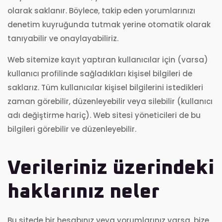
olarak saklanır. Böylece, takip eden yorumlarınızı
denetim kuyruğunda tutmak yerine otomatik olarak
tanıyabilir ve onaylayabiliriz.
Web sitemize kayıt yaptıran kullanıcılar için (varsa)
kullanıcı profilinde sağladıkları kişisel bilgileri de
saklarız. Tüm kullanıcılar kişisel bilgilerini istedikleri
zaman görebilir, düzenleyebilir veya silebilir (kullanıcı
adı değiştirme hariç). Web sitesi yöneticileri de bu
bilgileri görebilir ve düzenleyebilir.
Verileriniz üzerindeki
haklarınız neler
Bu sitede bir hesabınız veya yorumlarınız varsa, bize