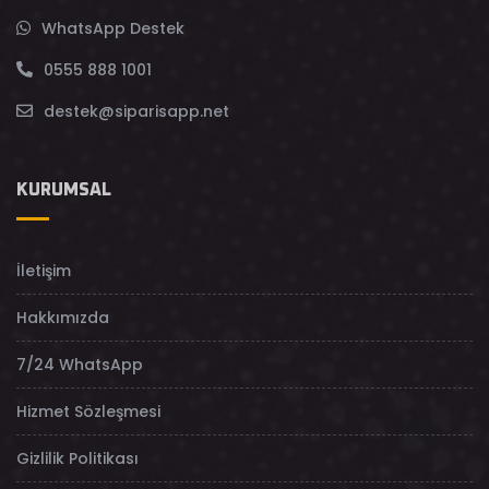
WhatsApp Destek
0555 888 1001
destek@siparisapp.net
KURUMSAL
İletişim
Hakkımızda
7/24 WhatsApp
Hizmet Sözleşmesi
Gizlilik Politikası