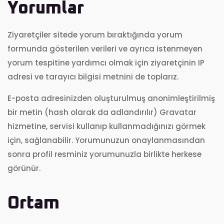
Yorumlar
Ziyaretçiler sitede yorum bıraktığında yorum
formunda gösterilen verileri ve ayrıca istenmeyen
yorum tespitine yardımcı olmak için ziyaretçinin IP
adresi ve tarayıcı bilgisi metnini de toplarız.
E-posta adresinizden oluşturulmuş anonimleştirilmiş
bir metin (hash olarak da adlandırılır) Gravatar
hizmetine, servisi kullanıp kullanmadığınızı görmek
için, sağlanabilir. Yorumunuzun onaylanmasından
sonra profil resminiz yorumunuzla birlikte herkese
görünür.
Ortam