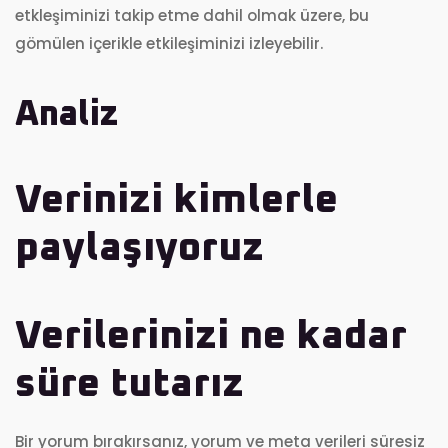
etkleşiminizi takip etme dahil olmak üzere, bu
gömülen içerikle etkileşiminizi izleyebilir.
Analiz
Verinizi kimlerle
paylaşıyoruz
Verilerinizi ne kadar
süre tutarız
Bir yorum bırakırsanız, yorum ve meta verileri süresiz