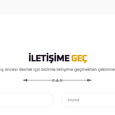
İLETİŞİME
GEÇ
ış öncesi destek için bizimle iletişime geçmekten çekinme