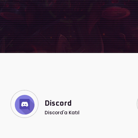
Discord
Discord'a Katıl