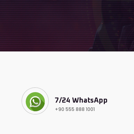
7/24 WhatsApp
+90 555 888 1001