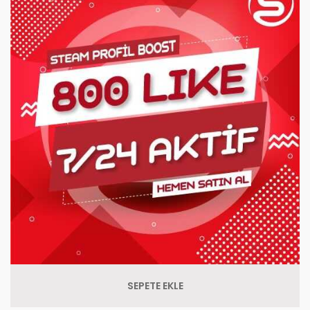
SEPETE EKLE