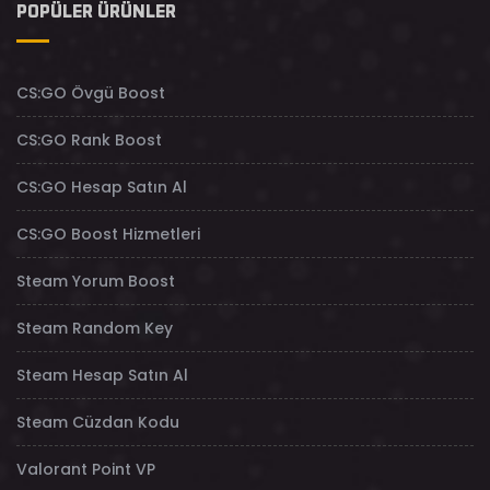
POPÜLER ÜRÜNLER
CS:GO Övgü Boost
CS:GO Rank Boost
CS:GO Hesap Satın Al
CS:GO Boost Hizmetleri
Steam Yorum Boost
Steam Random Key
Steam Hesap Satın Al
Steam Cüzdan Kodu
Valorant Point VP