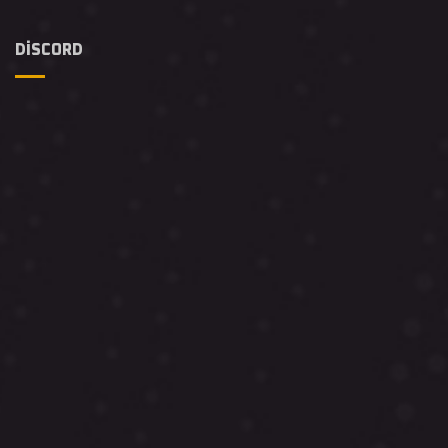
DISCORD