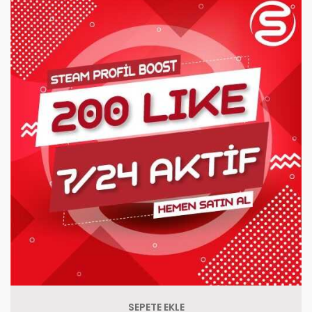
SEPETE EKLE