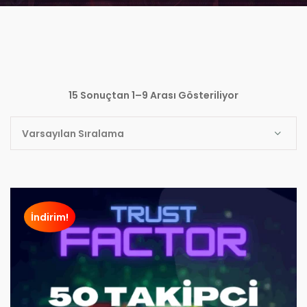
15 Sonuçtan 1–9 Arası Gösteriliyor
İndirim!